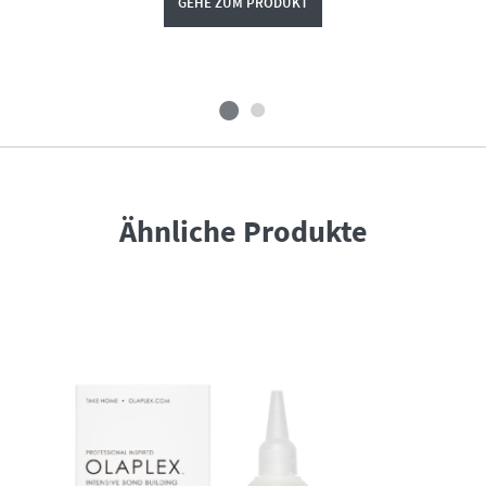
GEHE ZUM PRODUKT
Ähnliche Produkte