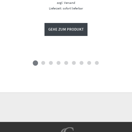
zzgl.
Versand
Lieferzeit: sofort lieferbar
GEHE ZUM PRODUKT