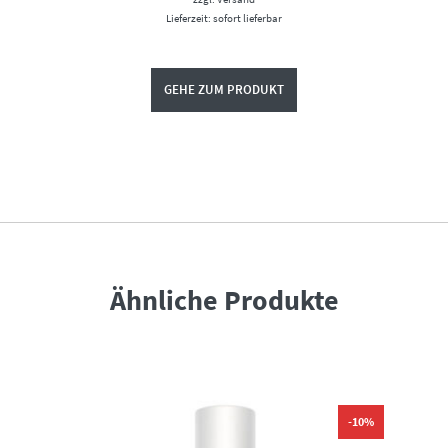
Lieferzeit: sofort lieferbar
GEHE ZUM PRODUKT
Ähnliche Produkte
-10%