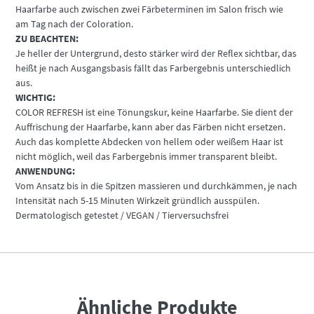
Haarfarbe auch zwischen zwei Färbeterminen im Salon frisch wie
am Tag nach der Coloration.
ZU BEACHTEN:
Je heller der Untergrund, desto stärker wird der Reflex sichtbar, das
heißt je nach Ausgangsbasis fällt das Farbergebnis unterschiedlich
aus.
WICHTIG:
COLOR REFRESH ist eine Tönungskur, keine Haarfarbe. Sie dient der
Auffrischung der Haarfarbe, kann aber das Färben nicht ersetzen.
Auch das komplette Abdecken von hellem oder weißem Haar ist
nicht möglich, weil das Farbergebnis immer transparent bleibt.
ANWENDUNG:
Vom Ansatz bis in die Spitzen massieren und durchkämmen, je nach
Intensität nach 5-15 Minuten Wirkzeit gründlich ausspülen.
Dermatologisch getestet / VEGAN / Tierversuchsfrei
Ähnliche Produkte