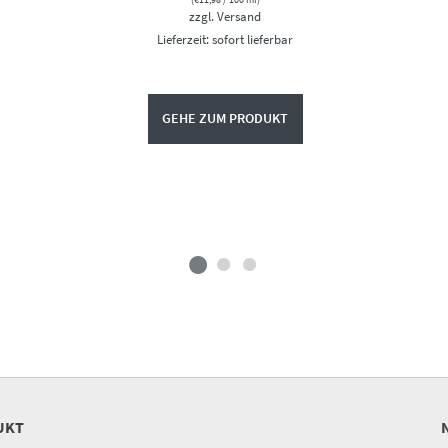
zzgl.
Versand
Lieferzeit: sofort lieferbar
GEHE ZUM PRODUKT
UKT