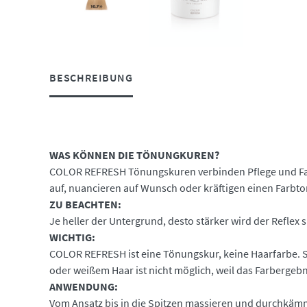
BESCHREIBUNG
WAS KÖNNEN DIE TÖNUNGKUREN?
COLOR REFRESH Tönungskuren verbinden Pflege und Far
auf, nuancieren auf Wunsch oder kräftigen einen Farbto
ZU BEACHTEN:
Je heller der Untergrund, desto stärker wird der Reflex 
WICHTIG:
COLOR REFRESH ist eine Tönungskur, keine Haarfarbe. S
oder weißem Haar ist nicht möglich, weil das Farbergebn
ANWENDUNG:
Vom Ansatz bis in die Spitzen massieren und durchkämme