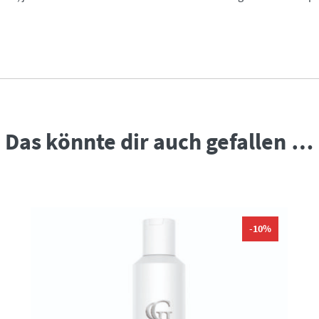
Das könnte dir auch gefallen …
-10%