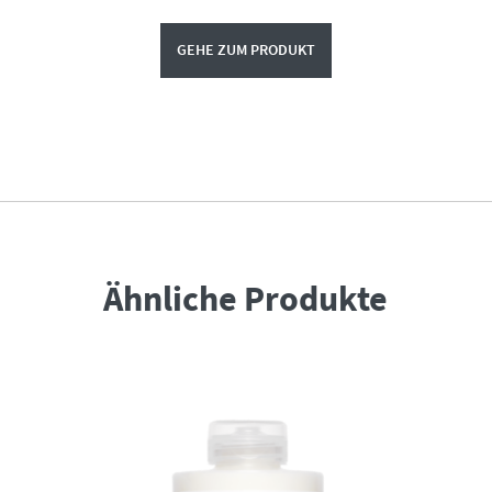
GEHE ZUM PRODUKT
Ähnliche Produkte