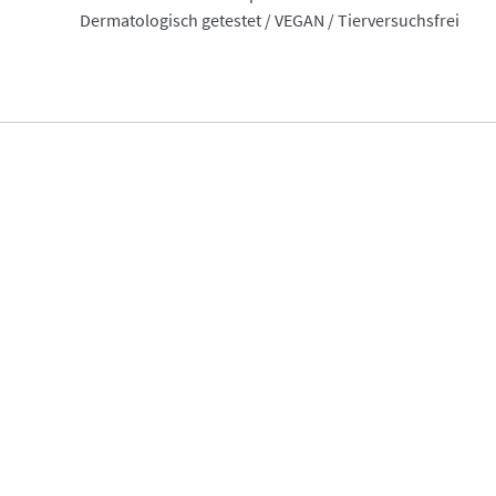
Dermatologisch getestet / VEGAN / Tierversuchsfrei