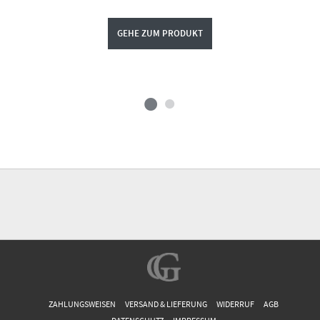
GEHE ZUM PRODUKT
ZAHLUNGSWEISEN
VERSAND & LIEFERUNG
WIDERRUF
AGB