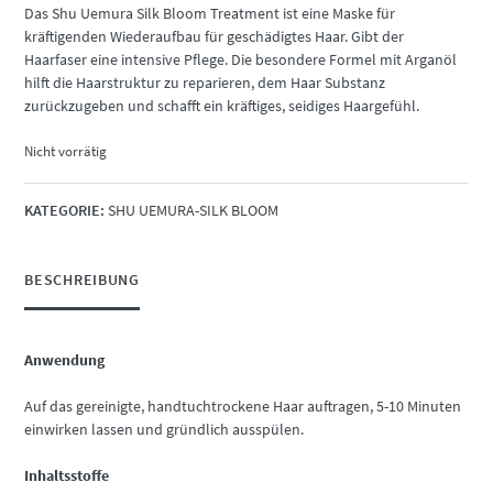
Das Shu Uemura Silk Bloom Treatment ist eine Maske für
kräftigenden Wiederaufbau für geschädigtes Haar. Gibt der
Haarfaser eine intensive Pflege. Die besondere Formel mit Arganöl
hilft die Haarstruktur zu reparieren, dem Haar Substanz
zurückzugeben und schafft ein kräftiges, seidiges Haargefühl.
Nicht vorrätig
KATEGORIE:
SHU UEMURA-SILK BLOOM
BESCHREIBUNG
Anwendung
Auf das gereinigte, handtuchtrockene Haar auftragen, 5-10 Minuten
einwirken lassen und gründlich ausspülen.
Inhaltsstoffe