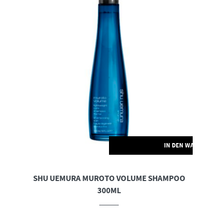
IN DEN WARENKO
SHU UEMURA MUROTO VOLUME SHAMPOO
300ML