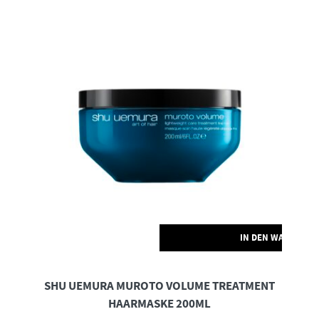
IN DEN WARENKO
SHU UEMURA MUROTO VOLUME TREATMENT
HAARMASKE 200ML