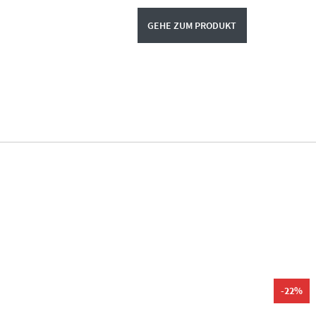
GEHE ZUM PRODUKT
-22%