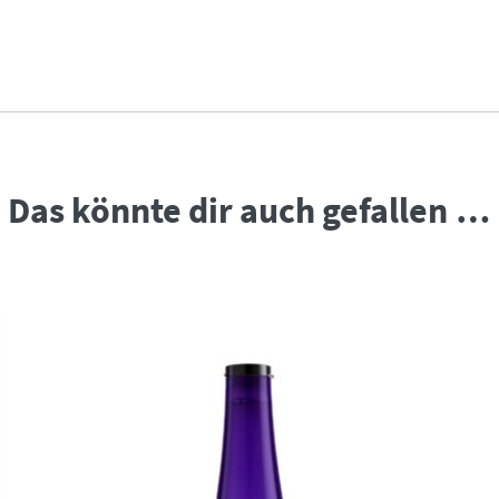
Das könnte dir auch gefallen …