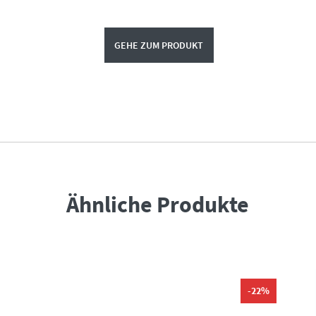
GEHE ZUM PRODUKT
Ähnliche Produkte
-22%