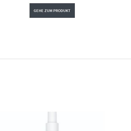
GEHE ZUM PRODUKT