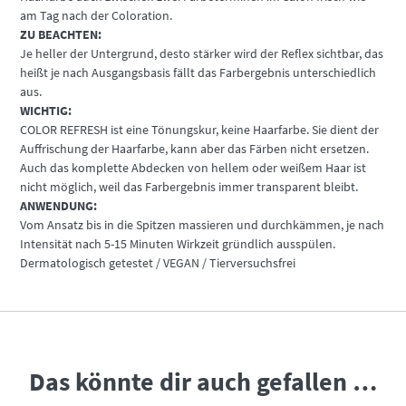
am Tag nach der Coloration.
ZU BEACHTEN:
Je heller der Untergrund, desto stärker wird der Reflex sichtbar, das
heißt je nach Ausgangsbasis fällt das Farbergebnis unterschiedlich
aus.
WICHTIG:
COLOR REFRESH ist eine Tönungskur, keine Haarfarbe. Sie dient der
Auffrischung der Haarfarbe, kann aber das Färben nicht ersetzen.
Auch das komplette Abdecken von hellem oder weißem Haar ist
nicht möglich, weil das Farbergebnis immer transparent bleibt.
ANWENDUNG:
Vom Ansatz bis in die Spitzen massieren und durchkämmen, je nach
Intensität nach 5-15 Minuten Wirkzeit gründlich ausspülen.
Dermatologisch getestet / VEGAN / Tierversuchsfrei
Das könnte dir auch gefallen …