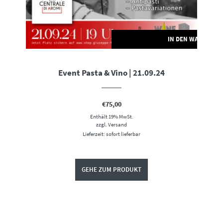
IN DEN WARENKO
Event Pasta & Vino | 21.09.24
€
75,00
Enthält 19% MwSt.
zzgl.
Versand
Lieferzeit: sofort lieferbar
GEHE ZUM PRODUKT